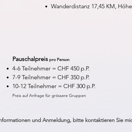
Wanderdistanz 17,45 KM, Höh
Pauschalpreis
pro Person
4-6 Teilnehmer = CHF 450 p.P.
7-9 Teilnehmer = CHF 350 p.P.
10-12 Teilnehmer = CHF 300 p.P.
Preis auf Anfrage für grössere Gruppen
nformationen und Anmeldung, bitte kontaktieren Sie mi