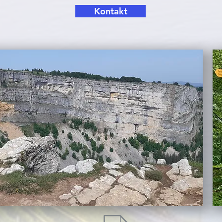
Kontakt