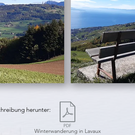
chreibung herunter:
Winterwanderung in Lavaux