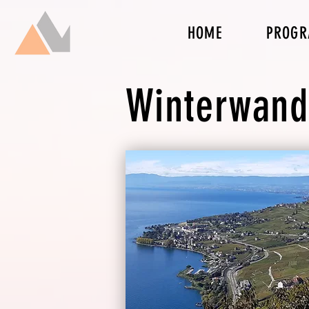
HOME
PROG
Winterwand