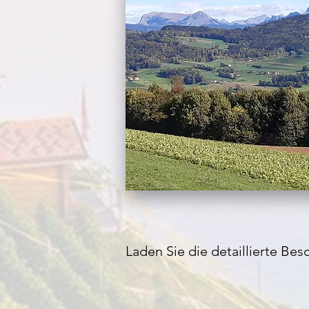
Laden Sie die detaillierte Bes