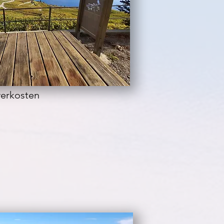
verkosten